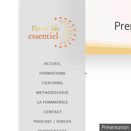
Pre
ACCUEIL
FORMATIONS
COACHING
METHODOLOGIE
LA FORMATRICE
CONTACT
PODCAST / VIDEOS
Présentation