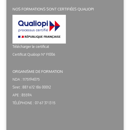
NOS FORMATIONS SONT CERTIFIÉES QUALIOPI
Télécharger le certificat
Certificat Qualiopi N° F1006
ORGANISME DE FORMATION
NDA : 1175194075
Siret : 887 672 186 00012
APE : 8559A
TÉLÉPHONE : 07 67 37 13 15