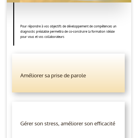
Pour répondre à vos objectifs de développement de compétences un
diagnostic préalable permettra de co-construire la formation idéale
pour vous et vos collaborateurs
Améliorer sa prise de parole
Gérer son stress, améliorer son efficacité